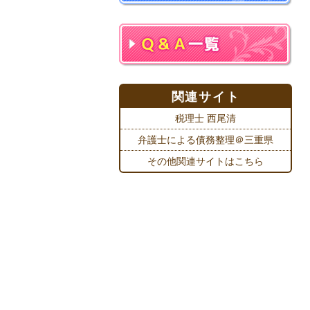
関連サイト
税理士 西尾清
弁護士による債務整理＠三重県
その他関連サイトはこちら