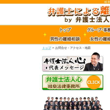
岐
トップ
>
お問合せ・アクセス・地図