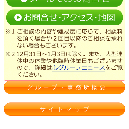
グループ・事務所概要
サイトマップ