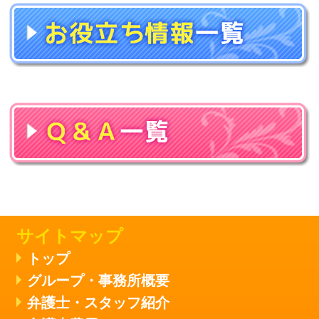
サイトマップ
トップ
グループ・事務所概要
弁護士・スタッフ紹介