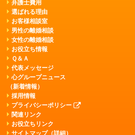
弁護士費用
選ばれる理由
お客様相談室
男性の離婚相談
女性の離婚相談
お役立ち情報
Ｑ＆Ａ
代表メッセージ
心グループニュース
（新着情報）
採用情報
プライバシーポリシー
関連リンク
お役立ちリンク
サイトマップ（詳細）