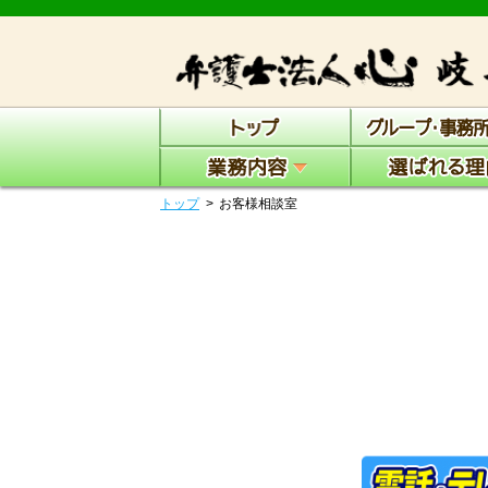
トップ
お客様相談室