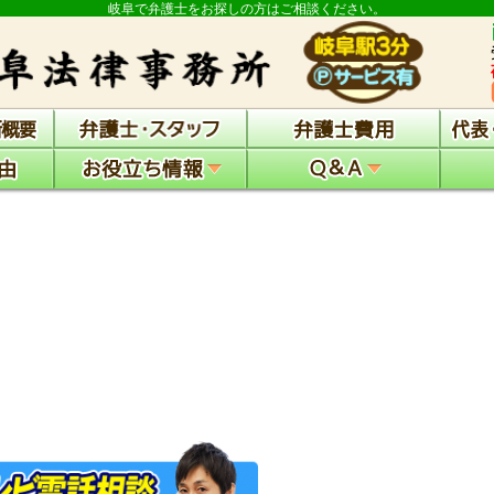
岐阜で弁護士をお探しの方はご相談ください。