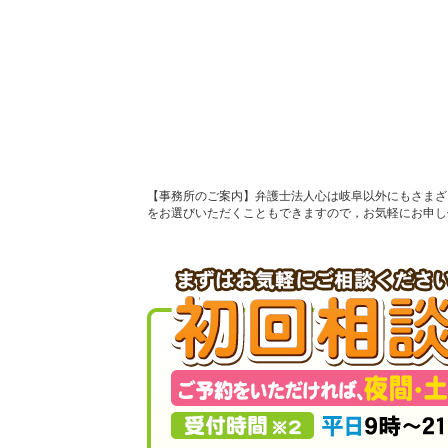
事務所のご案内
弁護士法人心は岐阜以外にもさまざ
をお選びいただくこともできますので，お気軽にお申し