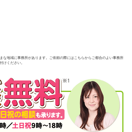
まな地域に事務所があります。ご依頼の際にはこちらからご都合のよい事務所
付けください。