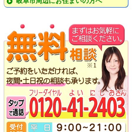
岐阜市周辺にお住まいの方へ