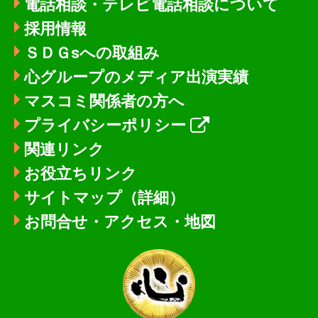
電話相談・テレビ電話相談について
採用情報
ＳＤＧsへの取組み
心グループのメディア出演実績
マスコミ関係者の方へ
プライバシーポリシー
関連リンク
お役立ちリンク
サイトマップ（詳細）
お問合せ・アクセス・地図