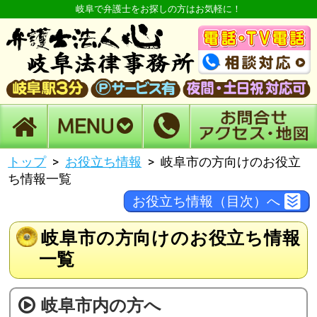
岐阜で弁護士をお探しの方はお気軽に！
トップ
お役立ち情報
岐阜市の方向けのお役立
ち情報一覧
お役立ち情報（目次）へ
岐阜市の方向けのお役立ち情報
一覧
岐阜市内の方へ