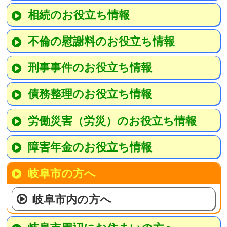
相続のお役立ち情報
不倫の慰謝料のお役立ち情報
刑事事件のお役立ち情報
債務整理のお役立ち情報
労働災害（労災）のお役立ち情報
障害年金のお役立ち情報
岐阜市の方へ
岐阜市内の方へ