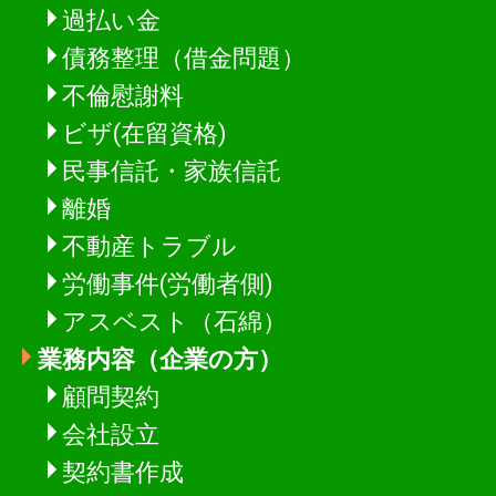
過払い金
債務整理（借金問題）
不倫慰謝料
ビザ(在留資格)
民事信託・家族信託
離婚
不動産トラブル
労働事件(労働者側)
アスベスト（石綿）
業務内容（企業の方）
顧問契約
会社設立
契約書作成