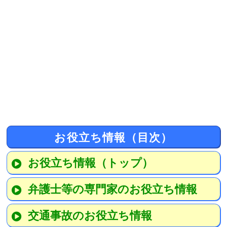
お役立ち情報（目次）
お役立ち情報（トップ）
弁護士等の専門家のお役立ち情報
交通事故のお役立ち情報