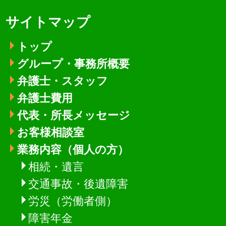
サイトマップ
トップ
グループ・事務所概要
弁護士・スタッフ
弁護士費用
代表・所長メッセージ
お客様相談室
業務内容（個人の方）
相続・遺言
交通事故・後遺障害
労災（労働者側）
障害年金