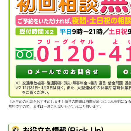
お早めの相談をおすすめします
債務の問題は時間が経つにつれ深刻にな
無料ですので、まずは一度ご相談いただければと思います。