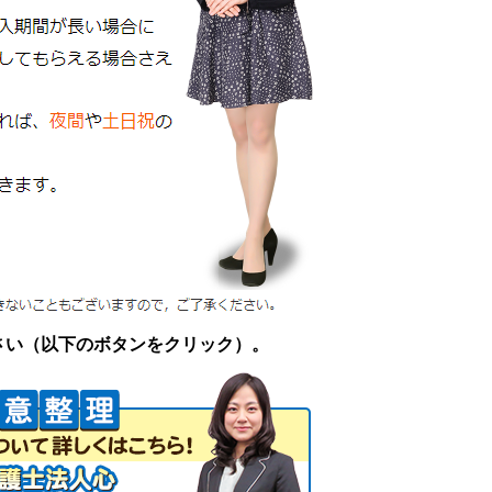
さい（以下のボタンをクリック）。