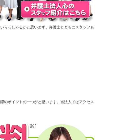
もいらっしゃるかと思います。弁護士とともにスタッフも
ぶ際のポイントの一つかと思います。当法人ではアクセス