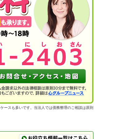
るケースも多いです。当法人では債務整理のご相談は原則