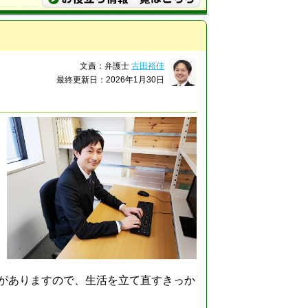
文責：弁護士
古田裕佳
最終更新日：2026年1月30日
がありますので、生活を立て直すきっか