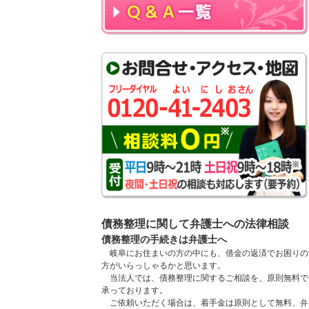
債務整理に関して弁護士への法律相談
債務整理の手続きは弁護士へ
岐阜にお住まいの方の中にも、借金の返済でお困りの
方がいらっしゃるかと思います。
当法人では、債務整理に関するご相談を、原則無料で
承っております。
ご依頼いただく場合は、着手金は原則として無料、弁