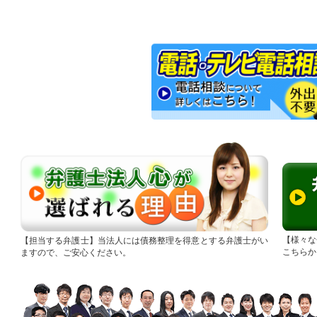
様々な
担当する弁護士
当法人には債務整理を得意とする弁護士がい
こちらか
ますので、ご安心ください。