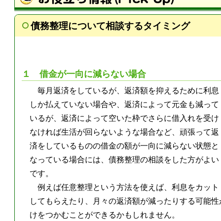
債務整理について相談するタイミング
１ 借金が一向に減らない場合
毎月返済をしているが、返済額を抑えるために利息
しか払えていない場合や、返済によって元金も減って
いるが、返済によって空いた枠でさらに借入れを受け
なければ生活が回らないような場合など、頑張って返
済をしているものの借金の額が一向に減らない状態と
なっている場合には、債務整理の相談をした方がよい
です。
例えば任意整理という方法を使えば、利息をカット
してもらえたり、月々の返済額が減ったりする可能性
けをつかむことができるかもしれません。