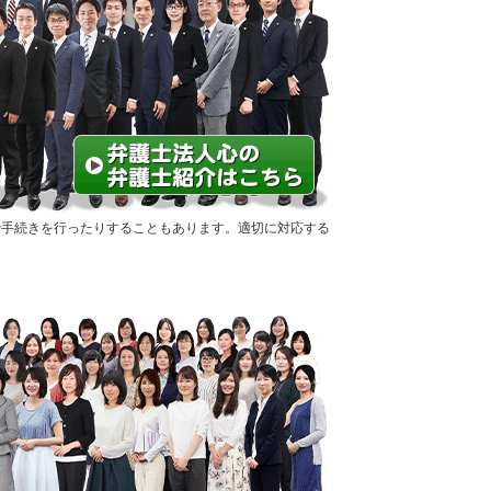
で手続きを行ったりすることもあります。適切に対応する