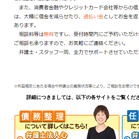
詳細につきましては、以下の各サイトをご覧くだ