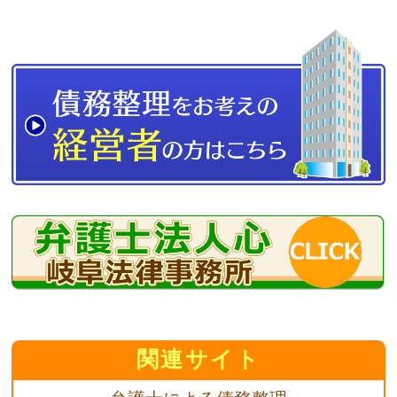
関連サイト