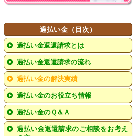
過払い金（目次）
過払い金返還請求とは
過払い金返還請求の流れ
過払い金の解決実績
過払い金のお役立ち情報
過払い金のＱ＆Ａ
過払い金返還請求のご相談をお考え