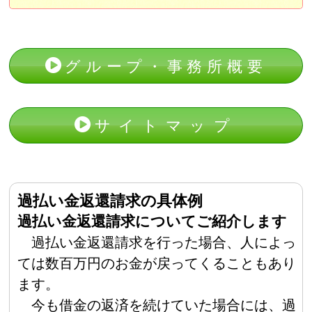
グループ・事務所概要
サイトマップ
過払い金返還請求の具体例
過払い金返還請求についてご紹介します
過払い金返還請求を行った場合、人によっ
ては数百万円のお金が戻ってくることもあり
ます。
今も借金の返済を続けていた場合には、過