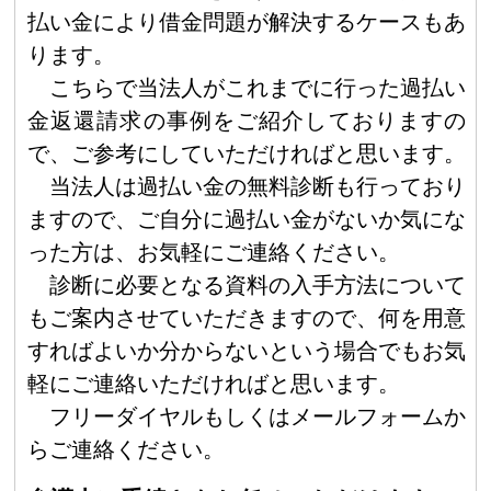
払い金により借金問題が解決するケースもあ
ります。
こちらで当法人がこれまでに行った過払い
金返還請求の事例をご紹介しておりますの
で、ご参考にしていただければと思います。
当法人は過払い金の無料診断も行っており
ますので、ご自分に過払い金がないか気にな
った方は、お気軽にご連絡ください。
診断に必要となる資料の入手方法について
もご案内させていただきますので、何を用意
すればよいか分からないという場合でもお気
軽にご連絡いただければと思います。
フリーダイヤルもしくはメールフォームか
らご連絡ください。