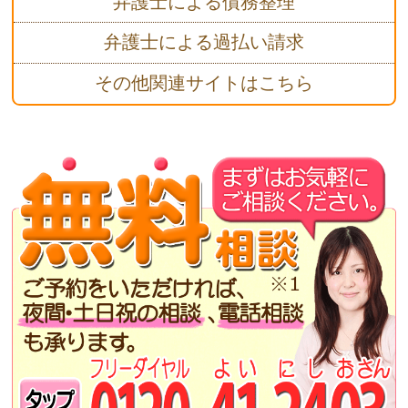
弁護士による債務整理
弁護士による過払い請求
その他関連サイトはこちら