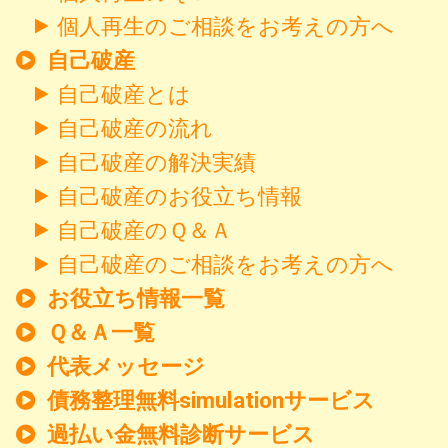
個人再生のご相談をお考えの方へ
自己破産
自己破産とは
自己破産の流れ
自己破産の解決実績
自己破産のお役立ち情報
自己破産のＱ＆Ａ
自己破産のご相談をお考えの方へ
お役立ち情報一覧
Ｑ＆Ａ一覧
代表メッセージ
債務整理無料simulationサービス
過払い金無料診断サービス