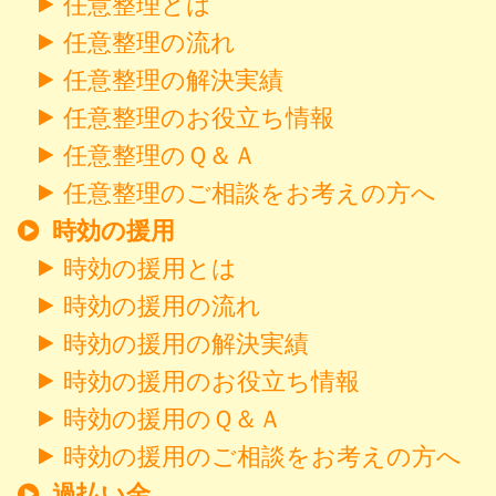
任意整理とは
任意整理の流れ
任意整理の解決実績
任意整理のお役立ち情報
任意整理のＱ＆Ａ
任意整理のご相談をお考えの方へ
時効の援用
時効の援用とは
時効の援用の流れ
時効の援用の解決実績
時効の援用のお役立ち情報
時効の援用のＱ＆Ａ
時効の援用のご相談をお考えの方へ
過払い金