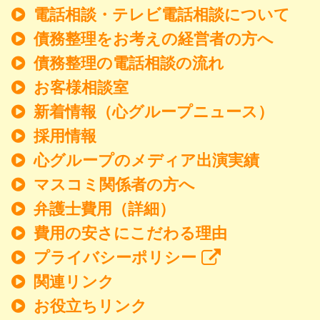
電話相談・テレビ電話相談について
債務整理をお考えの経営者の方へ
債務整理の電話相談の流れ
お客様相談室
新着情報
（心グループニュース）
採用情報
心グループのメディア出演実績
マスコミ関係者の方へ
弁護士費用（詳細）
費用の安さにこだわる理由
プライバシーポリシー
関連リンク
お役立ちリンク