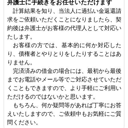
弁護士に手続きをお任せいただけます
計算結果を知り、当法人に過払い金返還請
求をご依頼いただくことになりましたら、契
約後は弁護士がお客様の代理人として対応い
たします。
お客様の方では、基本的に何か対応した
り、債権者とやりとりをしたりすることはあ
りません。
完済済みの借金の場合には、最初から最後
までお電話やメール等でご対応させていただ
くこともできますので、より手軽にご利用い
ただけるのではないかと思います。
もちろん、何か疑問等があれば丁寧にお答
えいたしますので、ご依頼中もお気軽にご質
問ください。