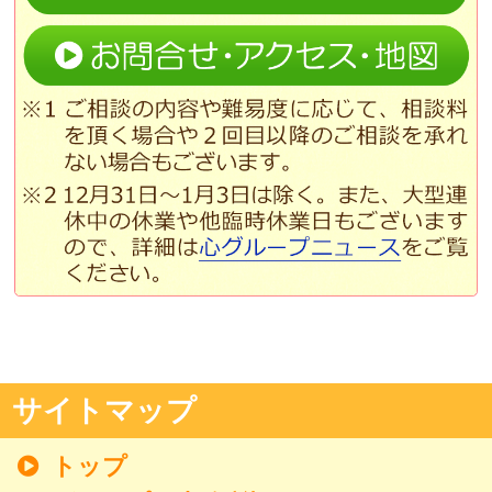
サイトマップ
トップ