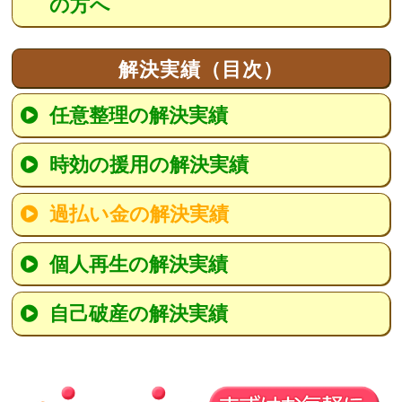
の方へ
解決実績（目次）
任意整理の解決実績
時効の援用の解決実績
過払い金の解決実績
個人再生の解決実績
自己破産の解決実績