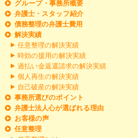
グループ・事務所概要
弁護士・スタッフ紹介
債務整理の弁護士費用
解決実績
任意整理の解決実績
時効の援用の解決実績
過払い金返還請求の解決実績
個人再生の解決実績
自己破産の解決実績
事務所選びのポイント
弁護士法人心が選ばれる理由
お客様の声
任意整理