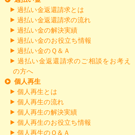
過払い金返還請求とは
過払い金返還請求の流れ
過払い金の解決実績
過払い金のお役立ち情報
過払い金のＱ＆Ａ
過払い金返還請求のご相談をお考え
の方へ
個人再生
個人再生とは
個人再生の流れ
個人再生の解決実績
個人再生のお役立ち情報
個人再生のＱ＆Ａ