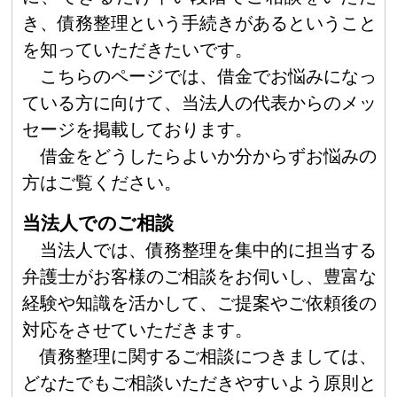
き、債務整理という手続きがあるということ
を知っていただきたいです。
こちらのページでは、借金でお悩みになっ
ている方に向けて、当法人の代表からのメッ
セージを掲載しております。
借金をどうしたらよいか分からずお悩みの
方はご覧ください。
当法人でのご相談
当法人では、債務整理を集中的に担当する
弁護士がお客様のご相談をお伺いし、豊富な
経験や知識を活かして、ご提案やご依頼後の
対応をさせていただきます。
債務整理に関するご相談につきましては、
どなたでもご相談いただきやすいよう原則と