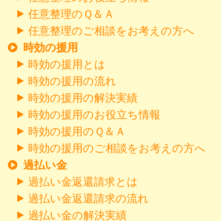
任意整理のＱ＆Ａ
任意整理のご相談をお考えの方へ
時効の援用
時効の援用とは
時効の援用の流れ
時効の援用の解決実績
時効の援用のお役立ち情報
時効の援用のＱ＆Ａ
時効の援用のご相談をお考えの方へ
過払い金
過払い金返還請求とは
過払い金返還請求の流れ
過払い金の解決実績