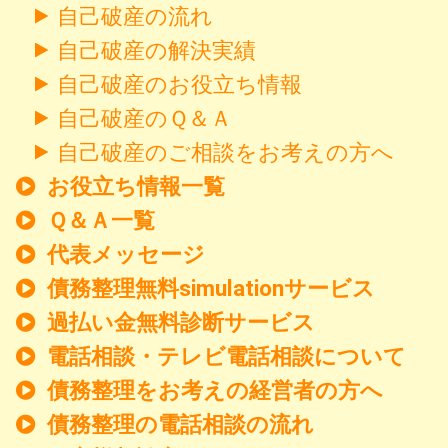
自己破産の流れ
自己破産の解決実績
自己破産のお役立ち情報
自己破産のＱ＆Ａ
自己破産のご相談をお考えの方へ
お役立ち情報一覧
Ｑ＆Ａ一覧
代表メッセージ
債務整理無料simulationサービス
過払い金無料診断サービス
電話相談・テレビ電話相談について
債務整理をお考えの経営者の方へ
債務整理の電話相談の流れ