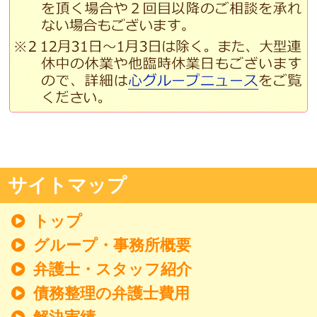
サイトマップ
トップ
グループ・事務所概要
弁護士・スタッフ紹介
債務整理の弁護士費用