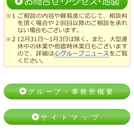
グループ・事務所概要
サイトマップ