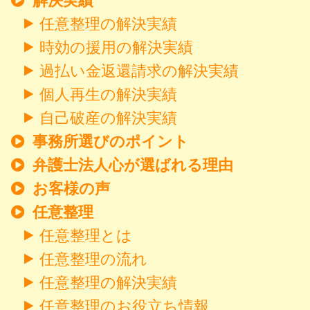
解決実績
任意整理の解決実績
時効の援用の解決実績
過払い金返還請求の解決実績
個人再生の解決実績
自己破産の解決実績
事務所選びのポイント
弁護士法人心が選ばれる理由
お客様の声
任意整理
任意整理とは
任意整理の流れ
任意整理の解決実績
任意整理のお役立ち情報