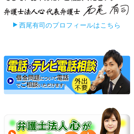
西尾有司のプロフィールはこちら