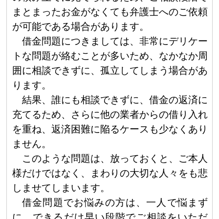
まとまったお金がなくても弁護士へのご依頼
が可能である場合があります。
借金問題につきましては、非常にデリケー
トな問題が絡むことが多いため、なかなか周
囲に相談できずに、孤立してしまう場合があ
ります。
結果、誰にも相談できずに、借金の返済に
充てるため、さらに他の業者からの借り入れ
を重ね、返済困難に陥るケースも少なくあり
ません。
このような問題は、放っておくと、ご本人
様だけではなく、まわりの大切な人々をも悲
しませてしまいます。
借金問題でお悩みの方は、一人で悩まず
に、できるだけ早い段階でご相談をいただ