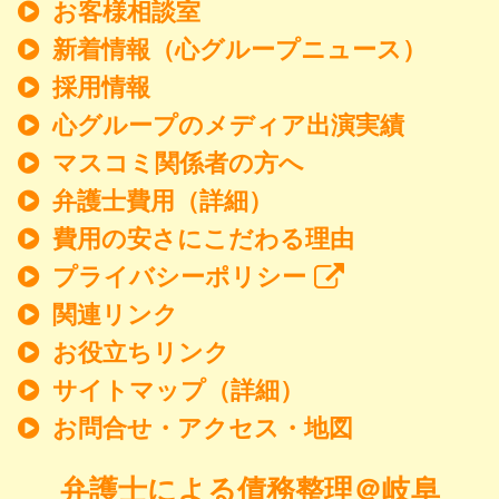
お客様相談室
新着情報
（心グループニュース）
採用情報
心グループのメディア出演実績
マスコミ関係者の方へ
弁護士費用（詳細）
費用の安さにこだわる理由
プライバシーポリシー
関連リンク
お役立ちリンク
サイトマップ（詳細）
お問合せ・アクセス・地図
弁護士による債務整理＠岐阜