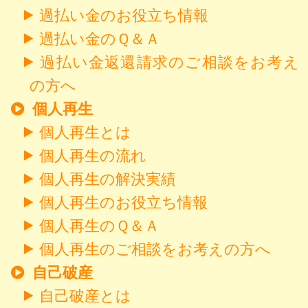
過払い金のお役立ち情報
過払い金のＱ＆Ａ
過払い金返還請求のご相談をお考え
の方へ
個人再生
個人再生とは
個人再生の流れ
個人再生の解決実績
個人再生のお役立ち情報
個人再生のＱ＆Ａ
個人再生のご相談をお考えの方へ
自己破産
自己破産とは