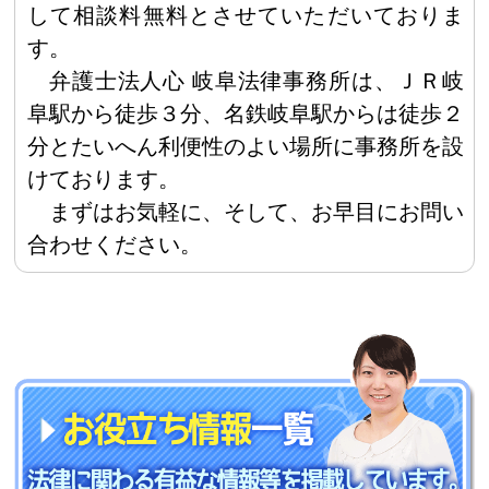
して相談料無料とさせていただいておりま
す。
弁護士法人心 岐阜法律事務所は、ＪＲ岐
阜駅から徒歩３分、名鉄岐阜駅からは徒歩２
分とたいへん利便性のよい場所に事務所を設
けております。
まずはお気軽に、そして、お早目にお問い
合わせください。