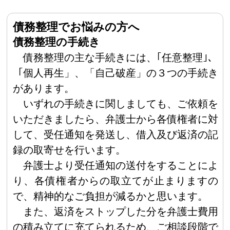
債務整理でお悩みの方へ
債務整理の手続き
債務整理の主な手続きには、｢任意整理｣、
「個人再生」、「自己破産」の３つの手続き
があります。
いずれの手続きに関しましても、ご依頼を
いただきましたら、弁護士から各債権者に対
して、受任通知を発送し、借入及び返済の記
録の取寄せを行います。
弁護士より受任通知の送付をすることによ
り、各債権者からの取立てが止まりますの
で、精神的なご負担が減るかと思います。
また、返済をストップした分を弁護士費用
の積み立てに充てられるため、ご相談段階で