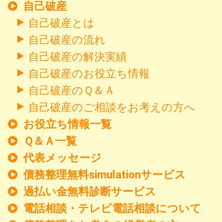
自己破産
自己破産とは
自己破産の流れ
自己破産の解決実績
自己破産のお役立ち情報
自己破産のＱ＆Ａ
自己破産のご相談をお考えの方へ
お役立ち情報一覧
Ｑ＆Ａ一覧
代表メッセージ
債務整理無料simulationサービス
過払い金無料診断サービス
電話相談・テレビ電話相談について