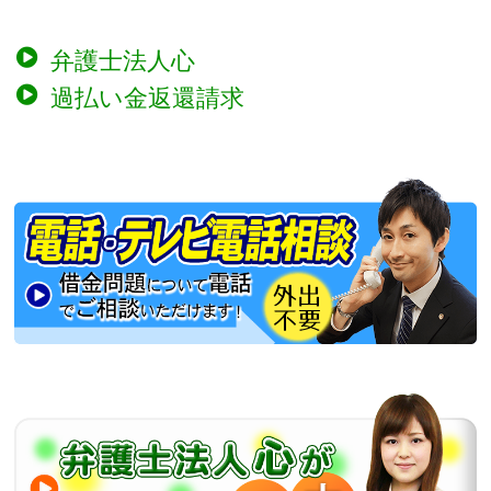
弁護士法人心
過払い金返還請求