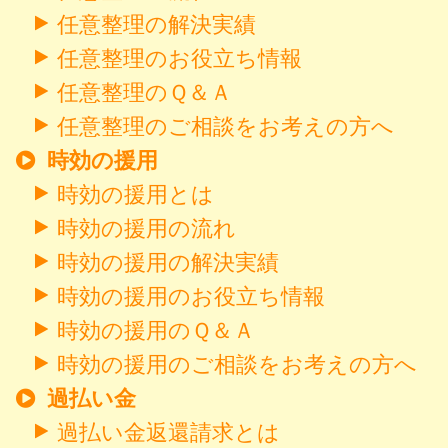
任意整理の解決実績
任意整理のお役立ち情報
任意整理のＱ＆Ａ
任意整理のご相談をお考えの方へ
時効の援用
時効の援用とは
時効の援用の流れ
時効の援用の解決実績
時効の援用のお役立ち情報
時効の援用のＱ＆Ａ
時効の援用のご相談をお考えの方へ
過払い金
過払い金返還請求とは