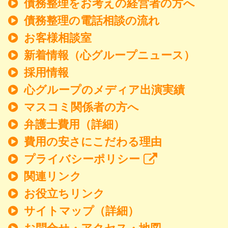
債務整理をお考えの経営者の方へ
債務整理の電話相談の流れ
お客様相談室
新着情報
（心グループニュース）
採用情報
心グループのメディア出演実績
マスコミ関係者の方へ
弁護士費用（詳細）
費用の安さにこだわる理由
プライバシーポリシー
関連リンク
お役立ちリンク
サイトマップ（詳細）
お問合せ・アクセス・地図