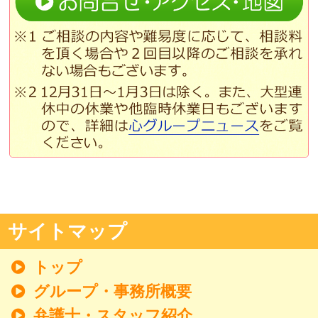
サイトマップ
トップ
グループ・事務所概要
弁護士・スタッフ紹介