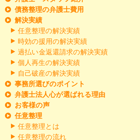
債務整理の弁護士費用
解決実績
任意整理の解決実績
時効の援用の解決実績
過払い金返還請求の解決実績
個人再生の解決実績
自己破産の解決実績
事務所選びのポイント
弁護士法人心が選ばれる理由
お客様の声
任意整理
任意整理とは
任意整理の流れ