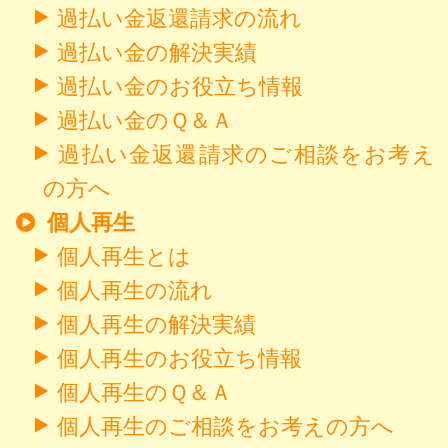
過払い金返還請求の流れ
過払い金の解決実績
過払い金のお役立ち情報
過払い金のＱ＆Ａ
過払い金返還請求のご相談をお考え
の方へ
個人再生
個人再生とは
個人再生の流れ
個人再生の解決実績
個人再生のお役立ち情報
個人再生のＱ＆Ａ
個人再生のご相談をお考えの方へ