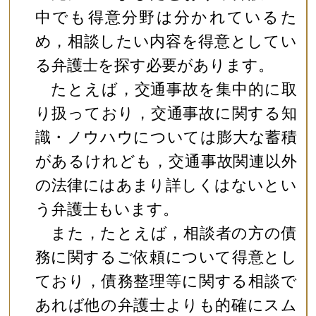
中でも得意分野は分かれているた
め，相談したい内容を得意としてい
る弁護士を探す必要があります。
たとえば，交通事故を集中的に取
り扱っており，交通事故に関する知
識・ノウハウについては膨大な蓄積
があるけれども，交通事故関連以外
の法律にはあまり詳しくはないとい
う弁護士もいます。
また，たとえば，相談者の方の債
務に関するご依頼について得意とし
ており，債務整理等に関する相談で
あれば他の弁護士よりも的確にスム