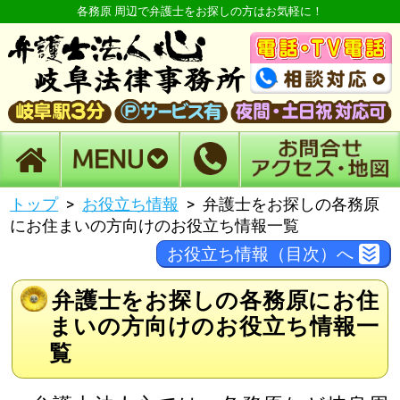
各務原 周辺で弁護士をお探しの方はお気軽に！
トップ
お役立ち情報
弁護士をお探しの各務原
にお住まいの方向けのお役立ち情報一覧
お役立ち情報（目次）へ
弁護士をお探しの各務原にお住
まいの方向けのお役立ち情報一
覧