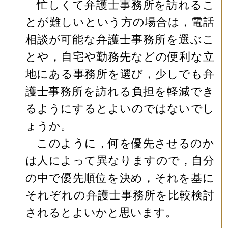
忙しくて弁護士事務所を訪れるこ
とが難しいという方の場合は，電話
相談が可能な弁護士事務所を選ぶこ
とや，自宅や勤務先などの便利な立
地にある事務所を選び，少しでも弁
護士事務所を訪れる負担を軽減でき
るようにするとよいのではないでし
ょうか。
このように，何を優先させるのか
は人によって異なりますので，自分
の中で優先順位を決め，それを基に
それぞれの弁護士事務所を比較検討
されるとよいかと思います。