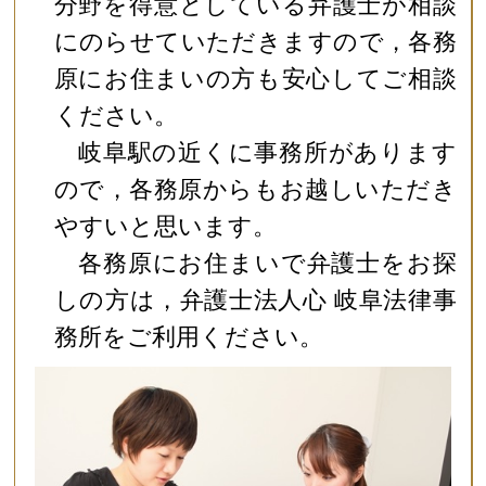
分野を得意としている弁護士が相談
にのらせていただきますので，各務
原にお住まいの方も安心してご相談
ください。
岐阜駅の近くに事務所があります
ので，各務原からもお越しいただき
やすいと思います。
各務原にお住まいで弁護士をお探
しの方は，弁護士法人心 岐阜法律事
務所をご利用ください。