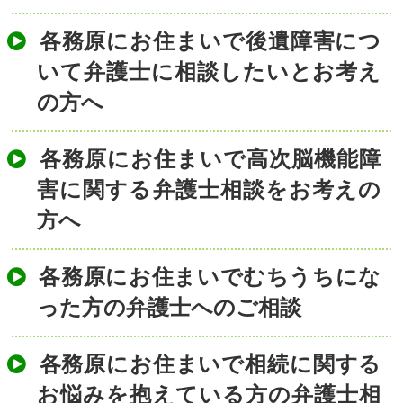
各務原にお住まいで後遺障害につ
いて弁護士に相談したいとお考え
の方へ
各務原にお住まいで高次脳機能障
害に関する弁護士相談をお考えの
方へ
各務原にお住まいでむちうちにな
った方の弁護士へのご相談
各務原にお住まいで相続に関する
お悩みを抱えている方の弁護士相