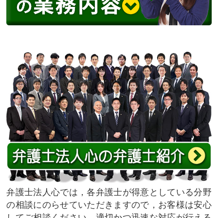
弁護士法人心では，各弁護士が得意としている分野
の相談にのらせていただきますので，お客様は安心
してご相談ください。適切かつ迅速な対応が行える