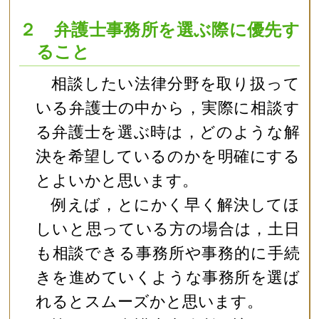
２ 弁護士事務所を選ぶ際に優先す
ること
相談したい法律分野を取り扱って
いる弁護士の中から，実際に相談す
る弁護士を選ぶ時は，どのような解
決を希望しているのかを明確にする
とよいかと思います。
例えば，とにかく早く解決してほ
しいと思っている方の場合は，土日
も相談できる事務所や事務的に手続
きを進めていくような事務所を選ば
れるとスムーズかと思います。