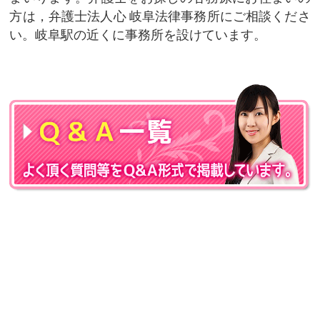
方は，弁護士法人心 岐阜法律事務所にご相談くださ
い。岐阜駅の近くに事務所を設けています。