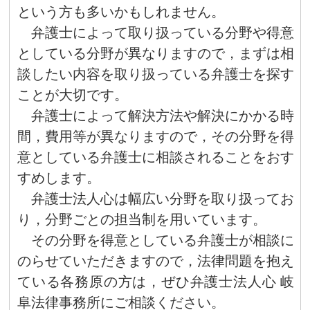
という方も多いかもしれません。
弁護士によって取り扱っている分野や得意
としている分野が異なりますので，まずは相
談したい内容を取り扱っている弁護士を探す
ことが大切です。
弁護士によって解決方法や解決にかかる時
間，費用等が異なりますので，その分野を得
意としている弁護士に相談されることをおす
すめします。
弁護士法人心は幅広い分野を取り扱ってお
り，分野ごとの担当制を用いています。
その分野を得意としている弁護士が相談に
のらせていただきますので，法律問題を抱え
ている各務原の方は，ぜひ弁護士法人心 岐
阜法律事務所にご相談ください。