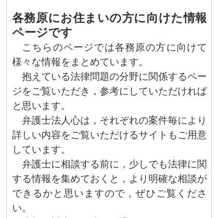
各務原にお住まいの方に向けた情報
ページです
こちらのページでは各務原の方に向けて
様々な情報をまとめています。
抱えている法律問題の分野に関係するペー
ジをご覧いただき，参考にしていただければ
と思います。
弁護士法人心は，それぞれの案件毎により
詳しい内容をご覧いただけるサイトもご用意
しています。
弁護士に相談する前に，少しでも法律に関
する情報を集めておくと，より明確な相談が
できるかと思いますので，ぜひご覧くださ
い。