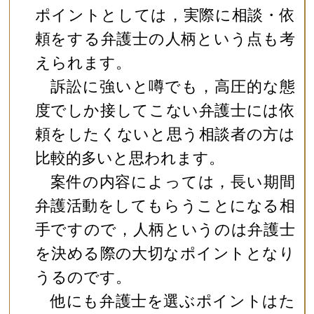
ポイントとしては，実際に相談・依
頼をする弁護士の人柄という点も考
えられます。
訴訟に強いと噂でも，高圧的な態
度でしか接してこない弁護士には依
頼をしたくないと思う相談者の方は
比較的多いと思われます。
案件の内容によっては，長い期間
弁護活動をしてもらうことになる相
手ですので，人柄というのは弁護士
を決める際の大切なポイントとなり
うるのです。
他にも弁護士を選ぶポイントはた