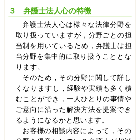
３ 弁護士法人心の特徴
弁護士法人心は様々な法律分野を
取り扱っていますが，分野ごとの担
当制を用いているため，弁護士は担
当分野を集中的に取り扱うこととな
ります。
そのため，その分野に関して詳し
くなりますし，経験や実績も多く積
むことができ，一人ひとりの事情や
ご意向に沿った解決方法を提案でき
るようになるかと思います。
お客様の相談内容によって，その