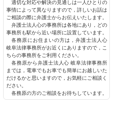
適切な対応や解決の見通しは一人ひとりの
事情によって異なりますので，詳しいお話は
ご相談の際に弁護士からお伝えいたします。
弁護士法人心の事務所は各地にあり，どの
事務所も駅から近い場所に設置しています。
各務原にお住まいの方は，弁護士法人心
岐阜法律事務所がお近くにありますので，こ
ちらの事務所をご利用ください。
各務原から弁護士法人心 岐阜法律事務所
までは，電車でもお車でも簡単にお越しいた
だけるかと思いますので，お気軽にご相談く
ださい。
各務原の方のご相談をお待ちしています。