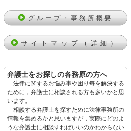
グループ・事務所概要
サイトマップ（詳細）
弁護士をお探しの各務原の方へ
法律に関するお悩み事や困り毎を解決する
ために，弁護士に相談される方も多いかと思
います。
相談する弁護士を探すために法律事務所の
情報を集めるかと思いますが，実際にどのよ
うな弁護士に相談すればいいのかわからない