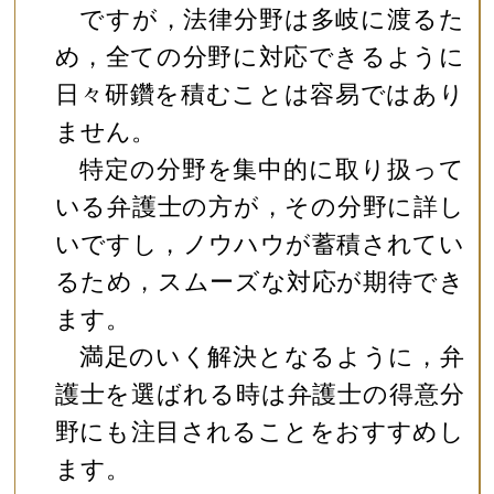
ですが，法律分野は多岐に渡るた
め，全ての分野に対応できるように
日々研鑽を積むことは容易ではあり
ません。
特定の分野を集中的に取り扱って
いる弁護士の方が，その分野に詳し
いですし，ノウハウが蓄積されてい
るため，スムーズな対応が期待でき
ます。
満足のいく解決となるように，弁
護士を選ばれる時は弁護士の得意分
野にも注目されることをおすすめし
ます。