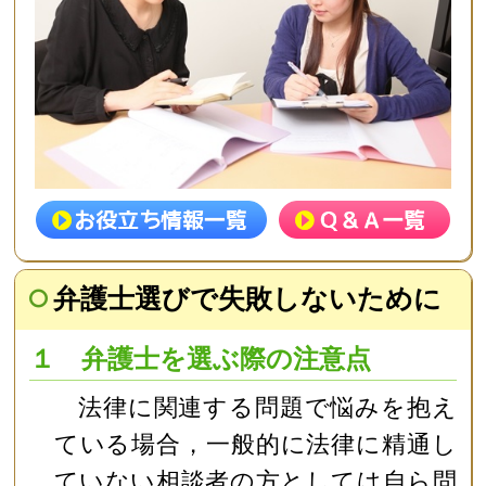
弁護士選びで失敗しないために
１ 弁護士を選ぶ際の注意点
法律に関連する問題で悩みを抱え
ている場合，一般的に法律に精通し
ていない相談者の方としては自ら問