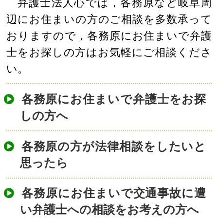
弁護士法人心では，各務原など岐阜周
辺にお住まいの方のご相談を多数承って
おりますので，各務原にお住まいで弁護
士をお探しの方はお気軽にご相談くださ
い。
各務原にお住まいで弁護士をお探
しの方へ
各務原の方が法律相談をしたいと
思ったら
各務原にお住まいで交通事故に遭
い弁護士への相談をお考えの方へ