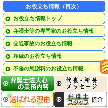
お役立ち情報（目次）
お役立ち情報トップ
弁護士等の専門家のお役立ち情報
交通事故のお役立ち情報
相続のお役立ち情報
不倫の慰謝料のお役立ち情報
刑事事件のお役立ち情報
債務整理のお役立ち情報
労働災害（労災）のお役立ち情報