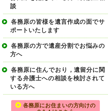
談
各務原の皆様を遺言作成の面でサ
ポートいたします
各務原の方で遺産分割でお悩みの
方へ
各務原に住んでおり，遺留分に関
する弁護士への相談を検討されて
いる方へ
各務原にお住まいの方向けの