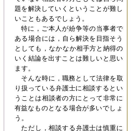
題を解決していくということが難し
いこともあるでしょう。
特に，ご本人が紛争等の当事者で
ある場合には，自ら解決を目指そう
としても，なかなか相手方と納得の
いく結論を出すことは難しいと思い
ます。
そんな時に，職務として法律を取
り扱っている弁護士に相談するとい
うことは相談者の方にとって非常に
有益なものとなる場合が多いでしょ
う。
ただし，相談する弁護士は慎重に