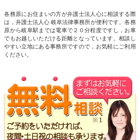
各務原にお住まいの方が弁護士法人心に相談する際
は，弁護士法人心 岐阜法律事務所が便利です。各務
原から岐阜駅までは電車で２０分程度ですし，お車
でもお越しいただける距離となっています。相談し
やすい立地にある事務所ですので，お気軽にご利用
ください。