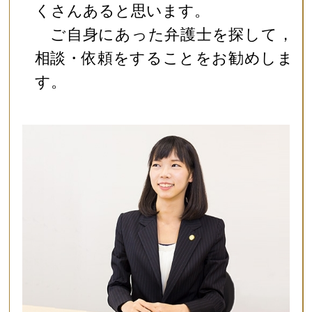
くさんあると思います。
ご自身にあった弁護士を探して，
相談・依頼をすることをお勧めしま
す。