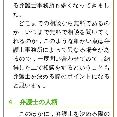
る弁護士事務所も多くなってきまし
た。
どこまでの相談なら無料であるの
か，いつまで無料で相談を聞いてく
れるのか，このような細かい点は弁
護士事務所によって異なる場合があ
るので，一度問い合わせてみて，納
得した上で相談をするということも
弁護士を決める際のポイントになる
と思います。
４ 弁護士の人柄
このほかに，弁護士を決める際の