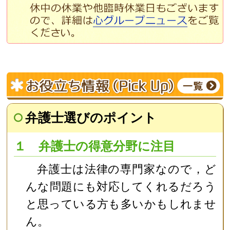
弁護士選びのポイント
１ 弁護士の得意分野に注目
弁護士は法律の専門家なので，ど
んな問題にも対応してくれるだろう
と思っている方も多いかもしれませ
ん。