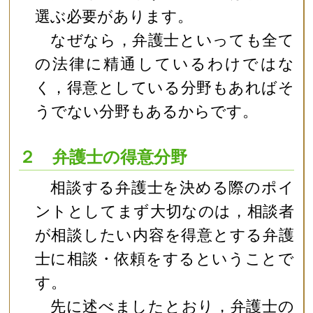
選ぶ必要があります。
なぜなら，弁護士といっても全て
の法律に精通しているわけではな
く，得意としている分野もあればそ
うでない分野もあるからです。
２ 弁護士の得意分野
相談する弁護士を決める際のポイ
ントとしてまず大切なのは，相談者
が相談したい内容を得意とする弁護
士に相談・依頼をするということで
す。
先に述べましたとおり，弁護士の