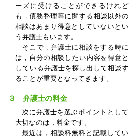
ーズに受けることができるけれど
も，債務整理等に関する相談以外の
相談はあまり得意としていないとい
う弁護士もいます。
そこで，弁護士に相談をする時に
は，自分の相談したい内容を得意と
している弁護士を探し出して相談す
ることが重要となってきます。
３ 弁護士の料金
次に弁護士を選ぶポイントとして
大切なのは，料金です。
最近は，相談料無料と記載してい