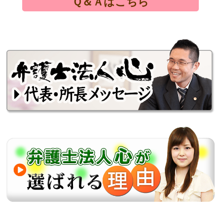
Ｑ＆Ａはこちら