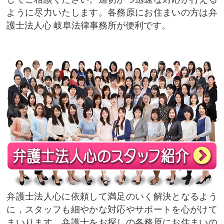
ように尽力いたします。各務原にお住まいの方は弁
護士法人心 岐阜法律事務所が便利です。
弁護士法人心に依頼して満足のいく解決となるよう
に，スタッフも細やかな対応やサポートを心がけて
まいります。弁護士をお探しの各務原にお住まいの