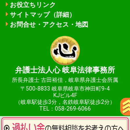
お役立ちリンク
サイトマップ（詳細）
お問合せ・アクセス・地図
弁護士法人心
岐阜法律事務所
所長弁護士 古田裕佳，岐阜県弁護士会所属
〒500-8833 岐阜県岐阜市神田町9-4
KJビル4F
（岐阜駅徒歩3分，名鉄岐阜駅徒歩2分）
TEL：058-269-6066