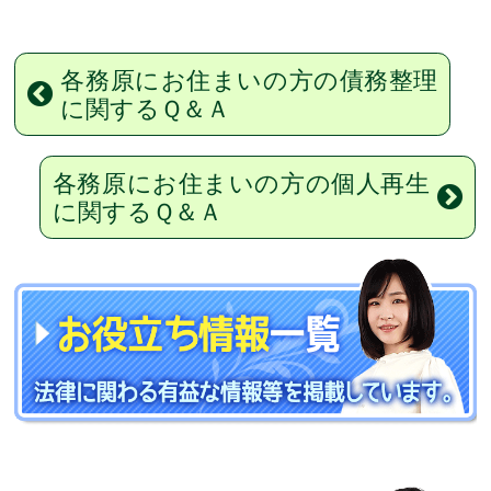
各務原にお住まいの方の債務整理
に関するＱ＆Ａ
各務原にお住まいの方の個人再生
に関するＱ＆Ａ