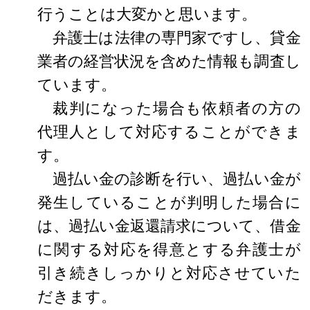
行うことは大変かと思います。
弁護士は法律の専門家ですし、貸金
業者の経営状況を含めた情報も調査し
ています。
裁判になった場合も依頼者の方の
代理人として対応することができま
す。
過払い金の診断を行い、過払い金が
発生していることが判明した場合に
は、過払い金返還請求について、借金
に関する対応を得意とする弁護士が
引き続きしっかりと対応させていた
だきます。