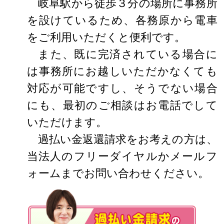
岐阜駅から徒歩３分の場所に事務所
を設けているため、各務原から電車
をご利用いただくと便利です。
また、既に完済されている場合に
は事務所にお越しいただかなくても
対応が可能ですし、そうでない場合
にも、最初のご相談はお電話でして
いただけます。
過払い金返還請求をお考えの方は、
当法人のフリーダイヤルかメールフ
ォームまでお問い合わせください。