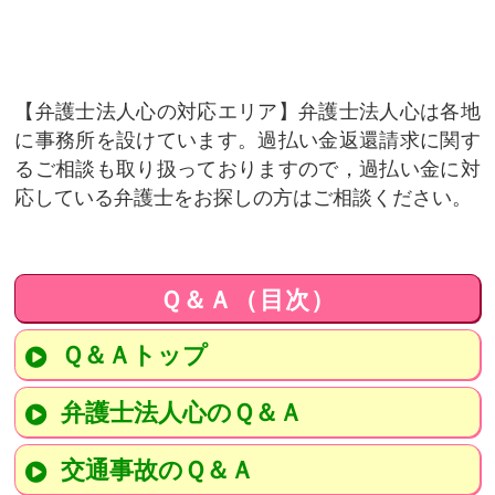
弁護士法人心の対応エリア
弁護士法人心は各地
に事務所を設けています。過払い金返還請求に関す
るご相談も取り扱っておりますので，過払い金に対
応している弁護士をお探しの方はご相談ください。
Ｑ＆Ａ（目次）
Ｑ＆Ａトップ
弁護士法人心のＱ＆Ａ
交通事故のＱ＆Ａ