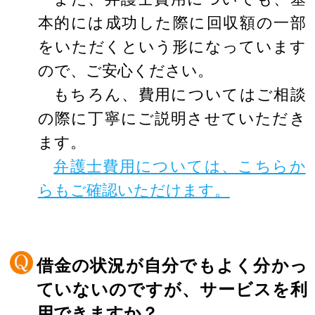
本的には成功した際に回収額の一部
をいただくという形になっています
ので、ご安心ください。
もちろん、費用についてはご相談
の際に丁寧にご説明させていただき
ます。
弁護士費用については、こちらか
らもご確認いただけます。
借金の状況が自分でもよく分かっ
ていないのですが、サービスを利
用できますか？