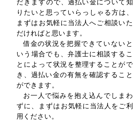
だきますので、過払い金について知
りたいと思っていらっしゃる方は、
まずはお気軽に当法人へご相談いた
だければと思います。
借金の状況を把握できていないと
いう場合でも、弁護士に相談するこ
とによって状況を整理することがで
き、過払い金の有無を確認すること
ができます。
お一人で悩みを抱え込んでしまわ
ずに、まずはお気軽に当法人をご利
用ください。