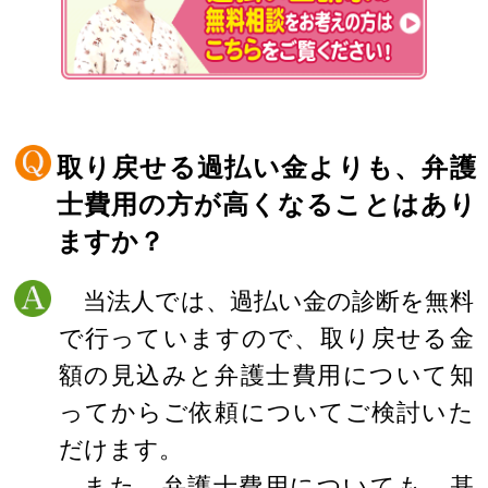
取り戻せる過払い金よりも、弁護
士費用の方が高くなることはあり
ますか？
当法人では、過払い金の診断を無料
で行っていますので、取り戻せる金
額の見込みと弁護士費用について知
ってからご依頼についてご検討いた
だけます。
また、弁護士費用についても、基