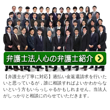
弁護士が丁寧に対応
過払い金返還請求を行いた
いと思っているが，誰に相談すればよいかわからな
いという方もいらっしゃるかもしれません。当法人
がしっかりと相談にのらせていただきます。