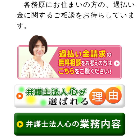
各務原にお住まいの方の、過払い
金に関するご相談をお待ちしていま
す。