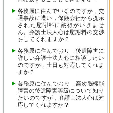
各務原に住んでいるのですが，交
通事故に遭い，保険会社から提示
された慰謝料に納得がいきませ
ん。弁護士法人心は慰謝料の交渉
をしてくれますか？
各務原に住んでおり，後遺障害に
詳しい弁護士法人心に相談したい
のですが，土日も対応してくれま
すか？
各務原に住んでおり，高次脳機能
障害の後遺障害等級について知り
たいのですが，弁護士法人心は対
応してくれますか？