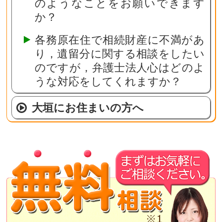
のようなことをお願いできます
か？
各務原在住で相続財産に不満があ
り，遺留分に関する相談をしたい
のですが，弁護士法人心はどのよ
うな対応をしてくれますか？
大垣にお住まいの方へ