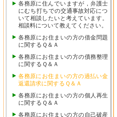
各務原に住んでいますが，弁護士
にむち打ちでの交通事故対応につ
いて相談したいと考えています。
相談料について教えてください。
各務原にお住まいの方の借金問題
に関するＱ＆Ａ
各務原にお住まいの方の債務整理
に関するＱ＆Ａ
各務原にお住まいの方の過払い金
返還請求に関するＱ＆Ａ
各務原にお住まいの方の個人再生
に関するＱ＆Ａ
各務原にお住まいの方の自己破産