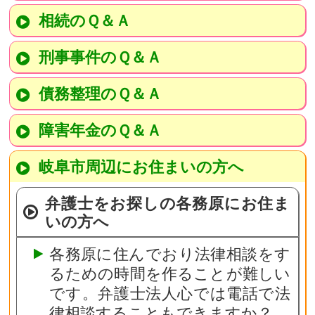
相続のＱ＆Ａ
刑事事件のＱ＆Ａ
債務整理のＱ＆Ａ
障害年金のＱ＆Ａ
岐阜市周辺にお住まいの方へ
弁護士をお探しの各務原にお住ま
いの方へ
各務原に住んでおり法律相談をす
るための時間を作ることが難しい
です。弁護士法人心では電話で法
律相談することもできますか？