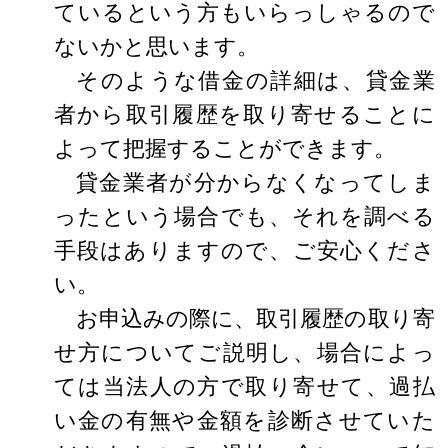
ているという方もいらっしゃるので
ないかと思います。
そのような借金の詳細は、貸金業
者から取引履歴を取り寄せることに
よって把握することができます。
貸金業者が分からなくなってしま
ったという場合でも、それを調べる
手段はありますので、ご安心くださ
い。
お申込みの際に、取引履歴の取り寄
せ方についてご説明し、場合によっ
ては当法人の方で取り寄せて、過払
い金の有無や金額を診断させていた