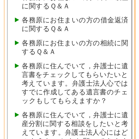
に関するＱ＆Ａ
各務原にお住まいの方の借金返済
に関するＱ＆Ａ
各務原にお住まいの方の相続に関
するＱ＆Ａ
各務原に住んでいて，弁護士に遺
言書をチェックしてもらいたいと
考えています。弁護士法人心では
すでに作成してある遺言書のチェ
ックもしてもらえますか？
各務原に住んでいて，弁護士に遺
産分割に関する相談をしたいと考
えています。弁護士法人心にはど