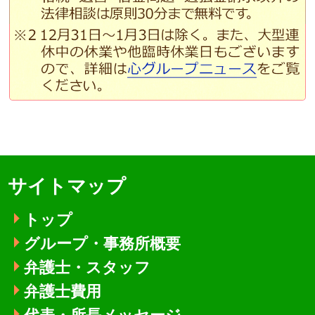
サイトマップ
トップ
グループ・事務所概要
弁護士・スタッフ
弁護士費用