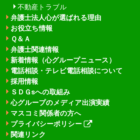
不動産トラブル
弁護士法人心が選ばれる理由
お役立ち情報
Ｑ＆Ａ
弁護士関連情報
新着情報
（心グループニュース）
電話相談・テレビ電話相談について
採用情報
ＳＤＧsへの取組み
心グループのメディア出演実績
マスコミ関係者の方へ
プライバシーポリシー
関連リンク