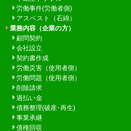
労働事件(労働者側)
アスベスト（石綿）
業務内容（企業の方）
顧問契約
会社設立
契約書作成
労働災害（使用者側）
労働問題（使用者側）
削除請求
過払い金
債務整理(破産･再生)
事業承継
債権回収