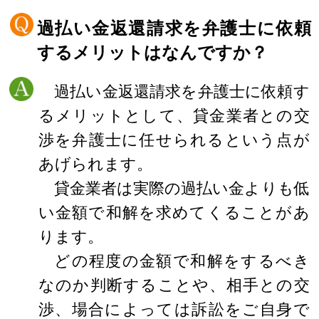
過払い金返還請求を弁護士に依頼
するメリットはなんですか？
過払い金返還請求を弁護士に依頼す
るメリットとして、貸金業者との交
渉を弁護士に任せられるという点が
あげられます。
貸金業者は実際の過払い金よりも低
い金額で和解を求めてくることがあ
ります。
どの程度の金額で和解をするべき
なのか判断することや、相手との交
渉、場合によっては訴訟をご自身で