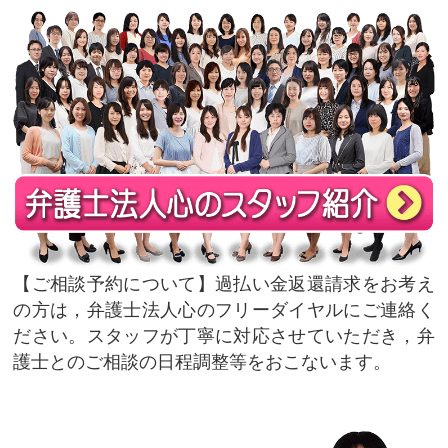
ご相談予約について
過払い金返還請求をお考え
の方は，弁護士法人心のフリーダイヤルにご連絡く
ださい。スタッフが丁寧に対応させていただき，弁
護士とのご相談の日程調整等をおこないます。