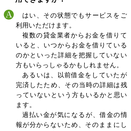
はい、その状態でもサービスをご
利用いただけます。
複数の貸金業者からお金を借りて
いると、いつからお金を借りている
のかといった詳細を把握していない
方もいらっしゃるかもしれません。
あるいは、以前借金をしていたが
完済したため、その当時の詳細は残
っていないという方もいるかと思い
ます。
過払い金が気になるが、借金の情
報が分からないため、そのままにし